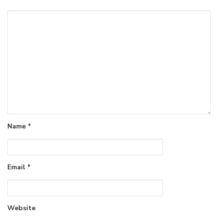
Name
*
Email
*
Website