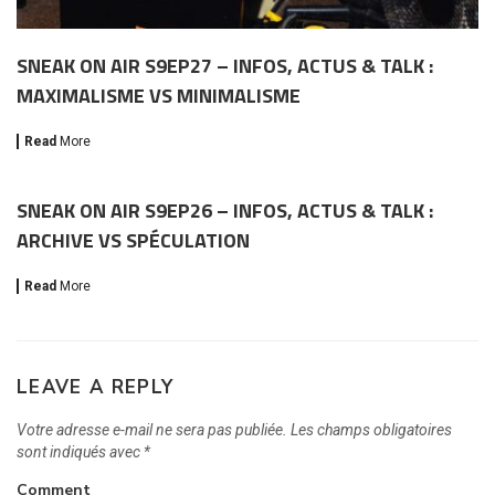
SNEAK ON AIR S9EP27 – INFOS, ACTUS & TALK :
MAXIMALISME VS MINIMALISME
Read
More
SNEAK ON AIR S9EP26 – INFOS, ACTUS & TALK :
ARCHIVE VS SPÉCULATION
Read
More
LEAVE A REPLY
Votre adresse e-mail ne sera pas publiée.
Les champs obligatoires
sont indiqués avec
*
Comment