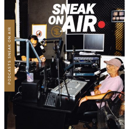
PODCASTS SNEAK ON AIR