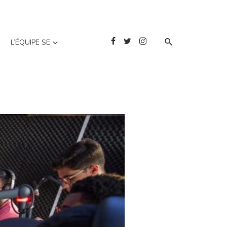
L’ÉQUIPE SE