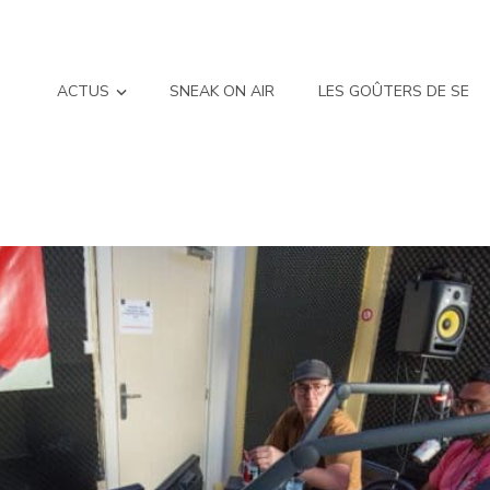
ACTUS
SNEAK ON AIR
LES GOÛTERS DE SE