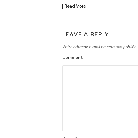
Read
More
LEAVE A REPLY
Votre adresse e-mail ne sera pas publiée.
Comment