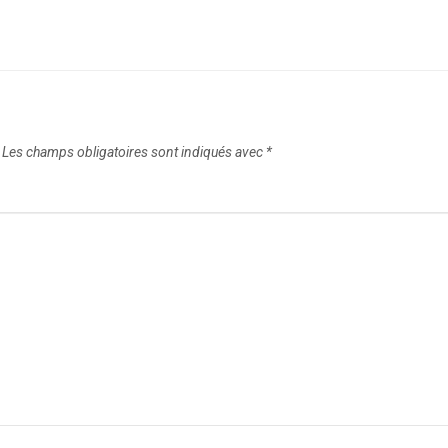
Les champs obligatoires sont indiqués avec
*