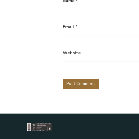
Name
*
Email
*
Website