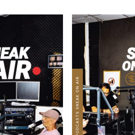
PODCASTS SNEAK ON AIR