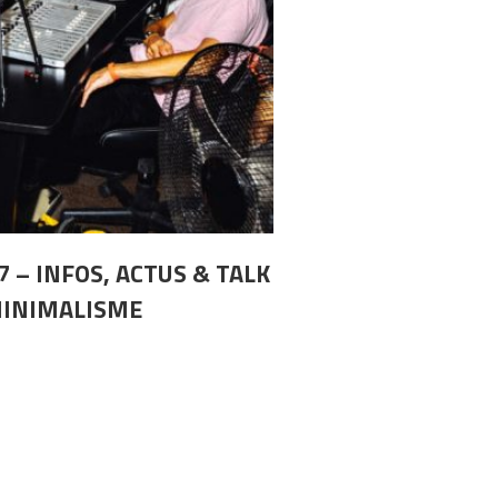
7 – INFOS, ACTUS & TALK
MINIMALISME