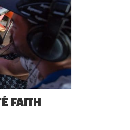
TÉ FAITH