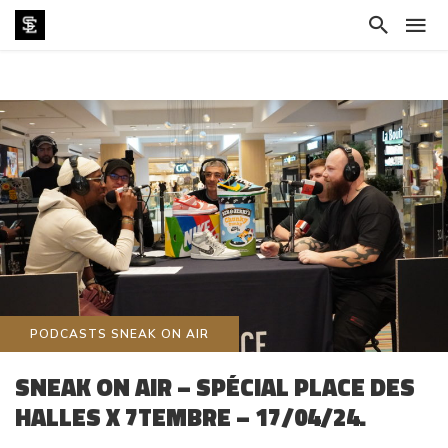
PODCASTS SNEAK ON AIR
SNEAK ON AIR – SPÉCIAL PLACE DES
HALLES X 7TEMBRE – 17/04/24.