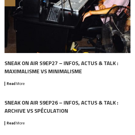
SNEAK ON AIR S9EP27 – INFOS, ACTUS & TALK :
MAXIMALISME VS MINIMALISME
Read
More
SNEAK ON AIR S9EP26 – INFOS, ACTUS & TALK :
ARCHIVE VS SPÉCULATION
Read
More