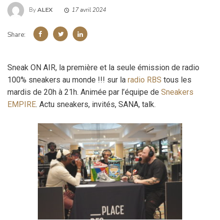
By
ALEX
17 avril 2024
Share:
Sneak ON AIR, la première et la seule émission de radio
100% sneakers au monde !!! sur la
radio RBS
tous les
mardis de 20h à 21h. Animée par l’équipe de
Sneakers
EMPIRE
. Actu sneakers, invités, SANA, talk.