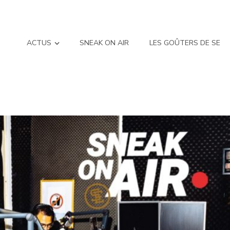
ACTUS
SNEAK ON AIR
LES GOÛTERS DE SE