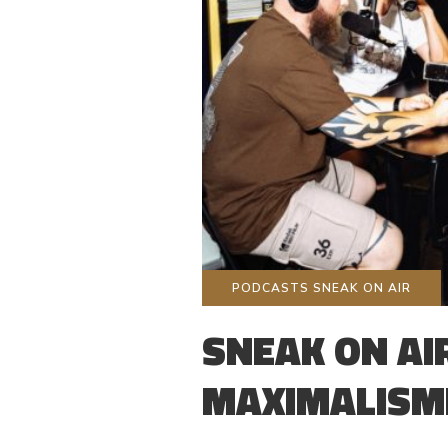
PODCASTS SNEAK ON AIR
SNEAK ON AIR
MAXIMALISM