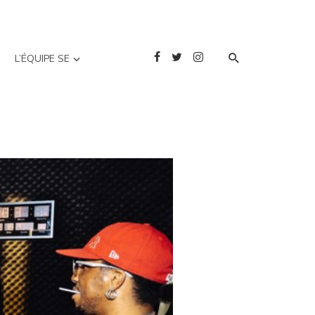
L’ÉQUIPE SE