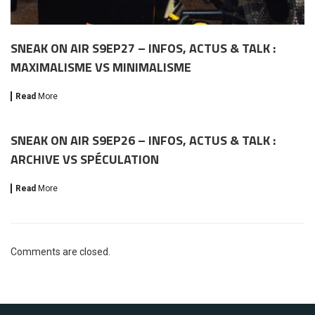
SNEAK ON AIR S9EP27 – INFOS, ACTUS & TALK :
MAXIMALISME VS MINIMALISME
Read
More
SNEAK ON AIR S9EP26 – INFOS, ACTUS & TALK :
ARCHIVE VS SPÉCULATION
Read
More
Comments are closed.