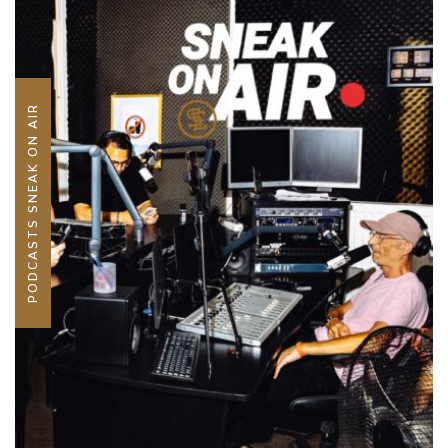
PODCASTS SNEAK ON AIR