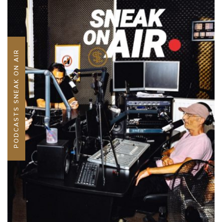
PODCASTS SNEAK ON AIR