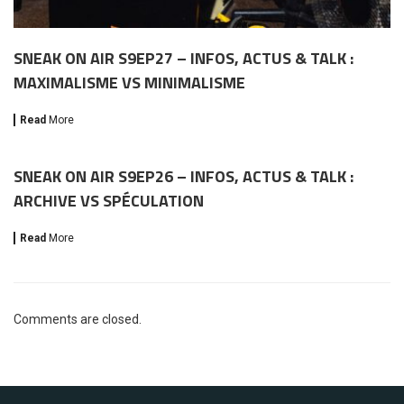
SNEAK ON AIR S9EP27 – INFOS, ACTUS & TALK :
MAXIMALISME VS MINIMALISME
Read
More
SNEAK ON AIR S9EP26 – INFOS, ACTUS & TALK :
ARCHIVE VS SPÉCULATION
Read
More
Comments are closed.