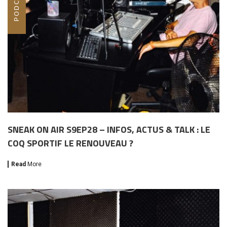
SNEAK ON AIR S9EP28 – INFOS, ACTUS & TALK : LE
COQ SPORTIF LE RENOUVEAU ?
Read
More