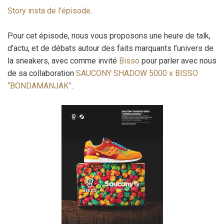
Story insta de l’épisode
.
Pour cet épisode, nous vous proposons une heure de talk,
d’actu, et de débats autour des faits marquants l’univers de
la sneakers, avec comme invité
Bisso
pour parler avec nous
de sa collaboration
SAUCONY SHADOW 5000 x BISSO
“BONDAMANJAK”
.