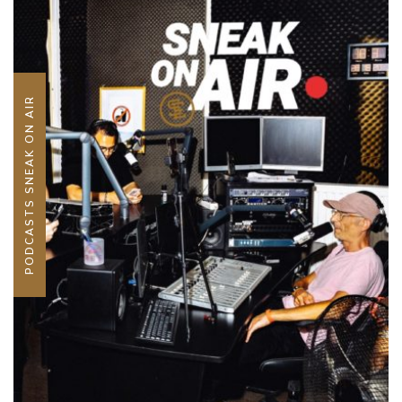
PODCASTS SNEAK ON AIR