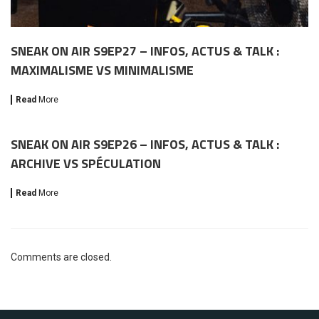
SNEAK ON AIR S9EP27 – INFOS, ACTUS & TALK :
MAXIMALISME VS MINIMALISME
Read
More
SNEAK ON AIR S9EP26 – INFOS, ACTUS & TALK :
ARCHIVE VS SPÉCULATION
Read
More
Comments are closed.