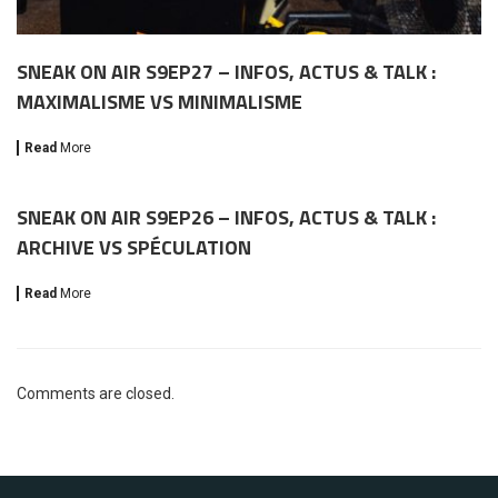
SNEAK ON AIR S9EP27 – INFOS, ACTUS & TALK :
MAXIMALISME VS MINIMALISME
Read
More
SNEAK ON AIR S9EP26 – INFOS, ACTUS & TALK :
ARCHIVE VS SPÉCULATION
Read
More
Comments are closed.