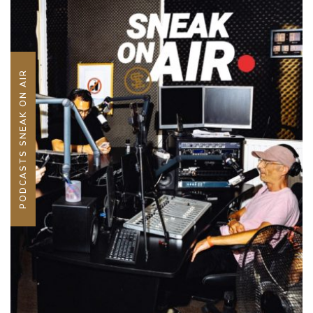
PODCASTS SNEAK ON AIR