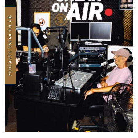
PODCASTS SNEAK ON AIR