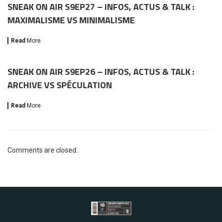
SNEAK ON AIR S9EP27 – INFOS, ACTUS & TALK :
MAXIMALISME VS MINIMALISME
Read
More
SNEAK ON AIR S9EP26 – INFOS, ACTUS & TALK :
ARCHIVE VS SPÉCULATION
Read
More
Comments are closed.