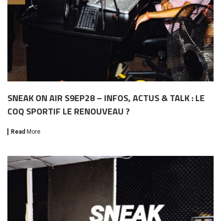
SNEAK ON AIR S9EP28 – INFOS, ACTUS & TALK : LE
COQ SPORTIF LE RENOUVEAU ?
Read
More