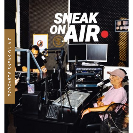
PODCASTS SNEAK ON AIR