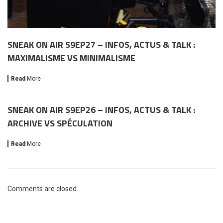
SNEAK ON AIR S9EP27 – INFOS, ACTUS & TALK :
MAXIMALISME VS MINIMALISME
Read
More
SNEAK ON AIR S9EP26 – INFOS, ACTUS & TALK :
ARCHIVE VS SPÉCULATION
Read
More
Comments are closed.