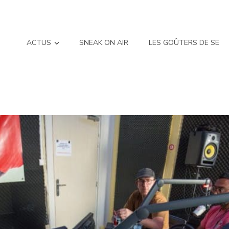
ACTUS
SNEAK ON AIR
LES GOÛTERS DE SE