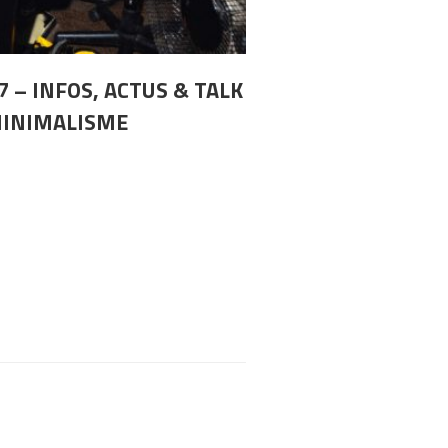
7 – INFOS, ACTUS & TALK
MINIMALISME