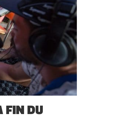
 FIN DU