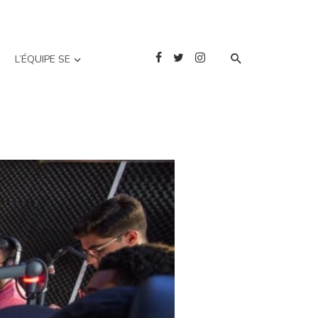
L’ÉQUIPE SE