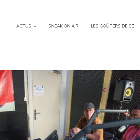
ACTUS
SNEAK ON AIR
LES GOÛTERS DE SE