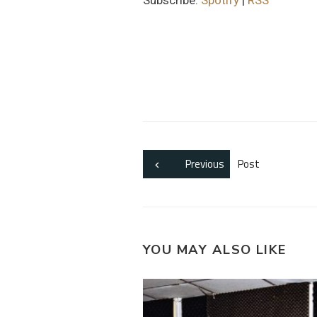
Previous
Post
YOU MAY ALSO LIKE