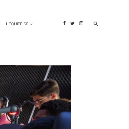
L’ÉQUIPE SE