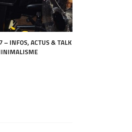
7 – INFOS, ACTUS & TALK
MINIMALISME