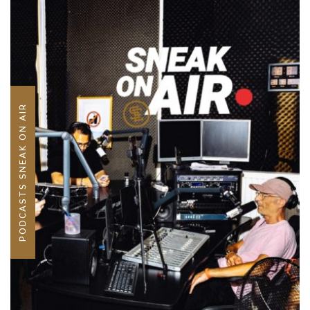
PODCASTS SNEAK ON AIR