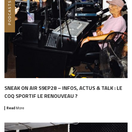
SNEAK ON AIR S9EP28 – INFOS, ACTUS & TALK : LE
COQ SPORTIF LE RENOUVEAU ?
Read
More