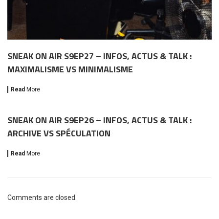
SNEAK ON AIR S9EP27 – INFOS, ACTUS & TALK :
MAXIMALISME VS MINIMALISME
Read
More
SNEAK ON AIR S9EP26 – INFOS, ACTUS & TALK :
ARCHIVE VS SPÉCULATION
Read
More
Comments are closed.