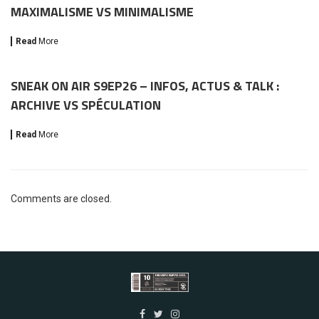
MAXIMALISME VS MINIMALISME
Read
More
SNEAK ON AIR S9EP26 – INFOS, ACTUS & TALK :
ARCHIVE VS SPÉCULATION
Read
More
Comments are closed.