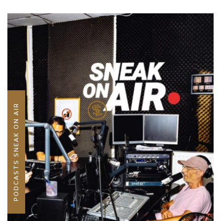
PODCASTS SNEAK ON AIR