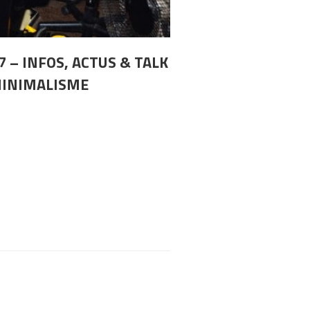
7 – INFOS, ACTUS & TALK
MINIMALISME