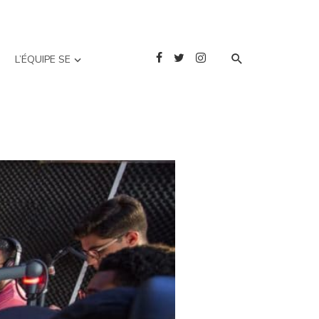
L’ÉQUIPE SE