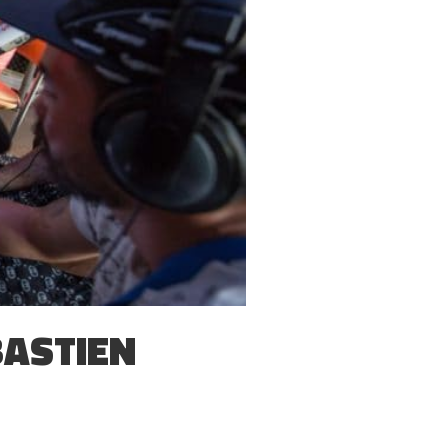
BASTIEN