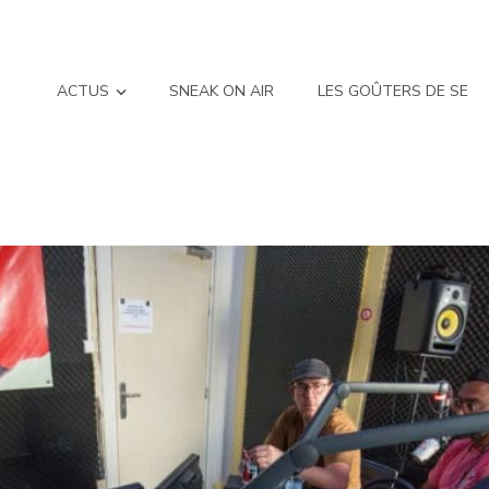
ACTUS
SNEAK ON AIR
LES GOÛTERS DE SE