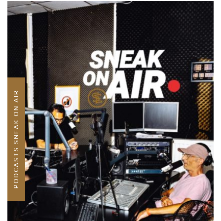
PODCASTS SNEAK ON AIR