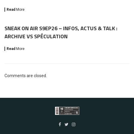
Read
More
SNEAK ON AIR S9EP26 – INFOS, ACTUS & TALK :
ARCHIVE VS SPÉCULATION
Read
More
Comments are closed.