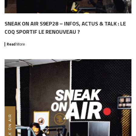
SNEAK ON AIR S9EP28 – INFOS, ACTUS & TALK : LE
COQ SPORTIF LE RENOUVEAU ?
Read
More