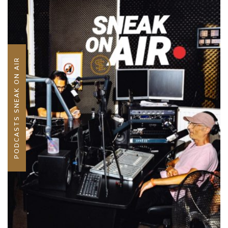
PODCASTS SNEAK ON AIR